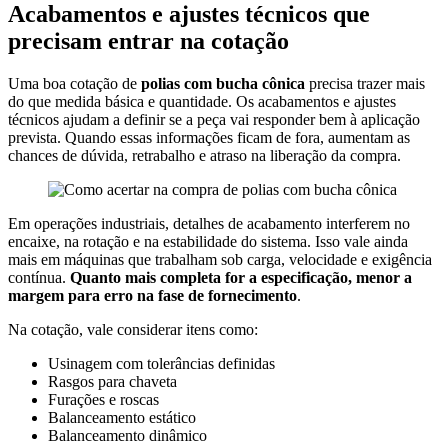
Acabamentos e ajustes técnicos que
precisam entrar na cotação
Uma boa cotação de
polias com bucha cônica
precisa trazer mais
do que medida básica e quantidade. Os acabamentos e ajustes
técnicos ajudam a definir se a peça vai responder bem à aplicação
prevista. Quando essas informações ficam de fora, aumentam as
chances de dúvida, retrabalho e atraso na liberação da compra.
Em operações industriais, detalhes de acabamento interferem no
encaixe, na rotação e na estabilidade do sistema. Isso vale ainda
mais em máquinas que trabalham sob carga, velocidade e exigência
contínua.
Quanto mais completa for a especificação, menor a
margem para erro na fase de fornecimento
.
Na cotação, vale considerar itens como:
Usinagem com tolerâncias definidas
Rasgos para chaveta
Furações e roscas
Balanceamento estático
Balanceamento dinâmico