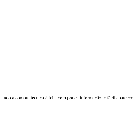
ando a compra técnica é feita com pouca informação, é fácil aparecer