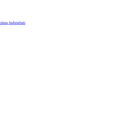
inas industriais