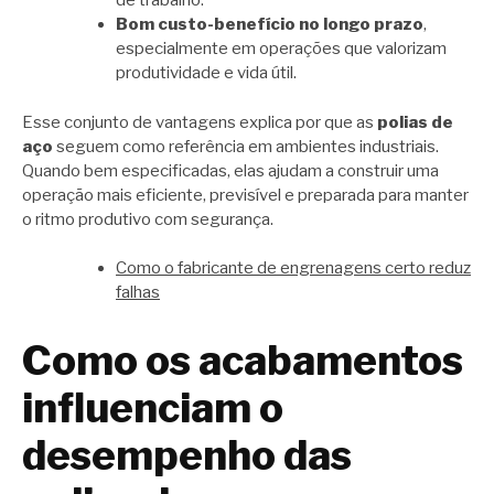
de trabalho.
Bom custo-benefício no longo prazo
,
especialmente em operações que valorizam
produtividade e vida útil.
Esse conjunto de vantagens explica por que as
polias de
aço
seguem como referência em ambientes industriais.
Quando bem especificadas, elas ajudam a construir uma
operação mais eficiente, previsível e preparada para manter
o ritmo produtivo com segurança.
Como o fabricante de engrenagens certo reduz
falhas
Como os acabamentos
influenciam o
desempenho das