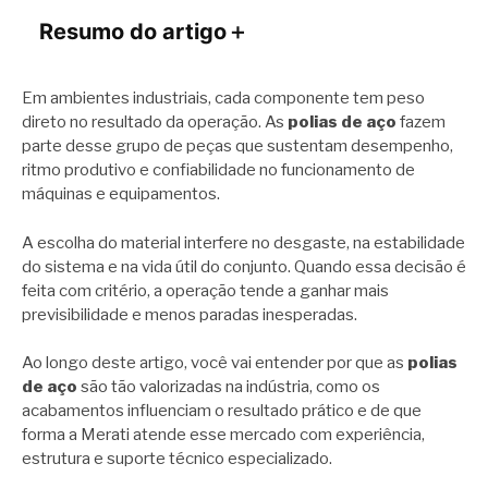
Resumo do artigo
＋
Em ambientes industriais, cada componente tem peso
direto no resultado da operação. As
polias de aço
fazem
parte desse grupo de peças que sustentam desempenho,
ritmo produtivo e confiabilidade no funcionamento de
máquinas e equipamentos.
A escolha do material interfere no desgaste, na estabilidade
do sistema e na vida útil do conjunto. Quando essa decisão é
feita com critério, a operação tende a ganhar mais
previsibilidade e menos paradas inesperadas.
Ao longo deste artigo, você vai entender por que as
polias
de aço
são tão valorizadas na indústria, como os
acabamentos influenciam o resultado prático e de que
forma a Merati atende esse mercado com experiência,
estrutura e suporte técnico especializado.