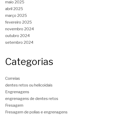
maio 2025
abril 2025
março 2025
fevereiro 2025
novembro 2024
outubro 2024
setembro 2024
Categorias
Correias
dentes retos ou helicoidais
Engrenagens
engrenagens de dentes retos
Fresagem
Fresagem de polias e engrenagens