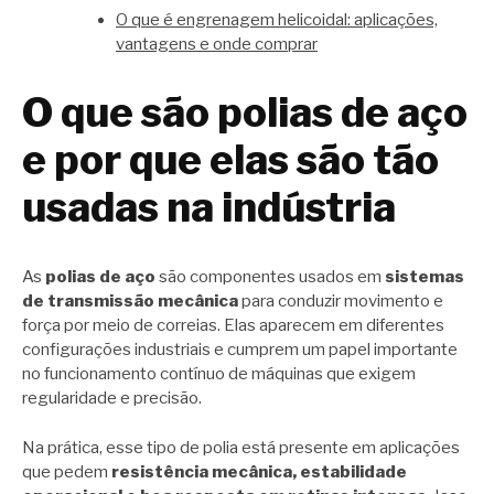
O que é engrenagem helicoidal: aplicações,
vantagens e onde comprar
O que são polias de aço
e por que elas são tão
usadas na indústria
As
polias de aço
são componentes usados em
sistemas
de transmissão mecânica
para conduzir movimento e
força por meio de correias. Elas aparecem em diferentes
configurações industriais e cumprem um papel importante
no funcionamento contínuo de máquinas que exigem
regularidade e precisão.
Na prática, esse tipo de polia está presente em aplicações
que pedem
resistência mecânica, estabilidade