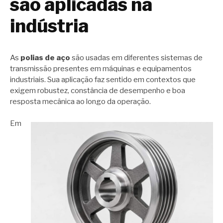
são aplicadas na
indústria
As
polias de aço
são usadas em diferentes sistemas de
transmissão presentes em máquinas e equipamentos
industriais. Sua aplicação faz sentido em contextos que
exigem robustez, constância de desempenho e boa
resposta mecânica ao longo da operação.
Em