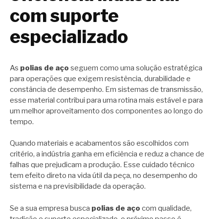
com suporte
especializado
As
polias de aço
seguem como uma solução estratégica
para operações que exigem resistência, durabilidade e
constância de desempenho. Em sistemas de transmissão,
esse material contribui para uma rotina mais estável e para
um melhor aproveitamento dos componentes ao longo do
tempo.
Quando materiais e acabamentos são escolhidos com
critério, a indústria ganha em eficiência e reduz a chance de
falhas que prejudicam a produção. Esse cuidado técnico
tem efeito direto na vida útil da peça, no desempenho do
sistema e na previsibilidade da operação.
Se a sua empresa busca
polias de aço
com qualidade,
tradição e suporte especializado, o próximo passo é