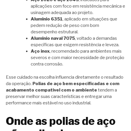
aplicações com foco em resistência mecânica e
usinagem adequada ao projeto.
Alumínio 6351
, aplicado em situações que
pedem redução de peso com bom
desempenho estrutural.
Alumínio naval 7075
, voltado a demandas
específicas que exigem resistência e leveza.
Aço inox
, recomendado para ambientes mais
severos e com maior necessidade de proteção
contra corrosão.
Esse cuidado na escolha influencia diretamente o resultado
da operação.
Polias de aço bem especificadas e com
acabamento compatível com o ambiente
tendem a
preservar melhor suas características e entregar uma
performance mais estável no uso industrial.
Onde as polias de aço