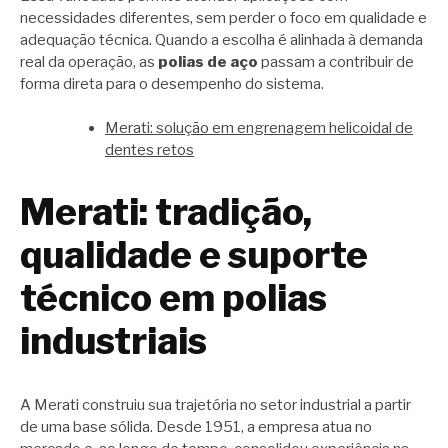
necessidades diferentes, sem perder o foco em qualidade e
adequação técnica. Quando a escolha é alinhada à demanda
real da operação, as
polias de aço
passam a contribuir de
forma direta para o desempenho do sistema.
Merati: solução em engrenagem helicoidal de
dentes retos
Merati: tradição,
qualidade e suporte
técnico em polias
industriais
A Merati construiu sua trajetória no setor industrial a partir
de uma base sólida. Desde 1951, a empresa atua no