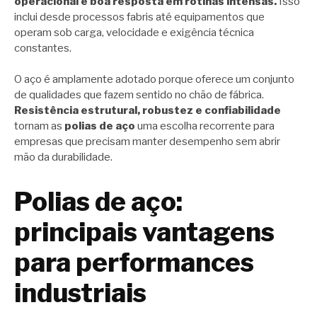
operacional e boa resposta em rotinas intensas.
Isso
inclui desde processos fabris até equipamentos que
operam sob carga, velocidade e exigência técnica
constantes.
O aço é amplamente adotado porque oferece um conjunto
de qualidades que fazem sentido no chão de fábrica.
Resistência estrutural, robustez e confiabilidade
tornam as
polias de aço
uma escolha recorrente para
empresas que precisam manter desempenho sem abrir
mão da durabilidade.
Polias de aço:
principais vantagens
para performances
industriais