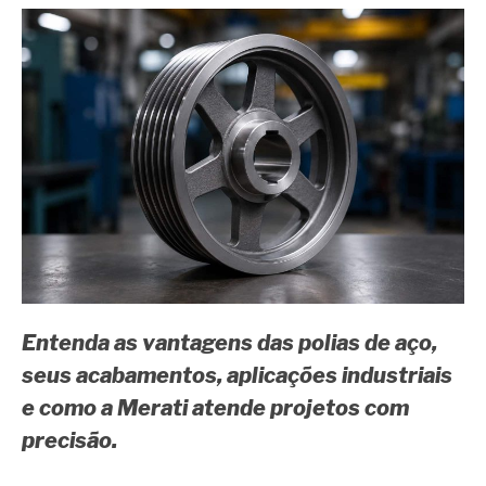
Entenda as vantagens das polias de aço,
seus acabamentos, aplicações industriais
e como a Merati atende projetos com
precisão.