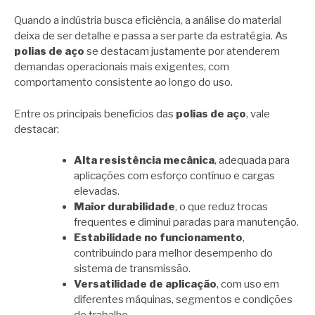
Quando a indústria busca eficiência, a análise do material
deixa de ser detalhe e passa a ser parte da estratégia. As
polias de aço
se destacam justamente por atenderem
demandas operacionais mais exigentes, com
comportamento consistente ao longo do uso.
Entre os principais benefícios das
polias de aço
, vale
destacar:
Alta resistência mecânica
, adequada para
aplicações com esforço contínuo e cargas
elevadas.
Maior durabilidade
, o que reduz trocas
frequentes e diminui paradas para manutenção.
Estabilidade no funcionamento
,
contribuindo para melhor desempenho do
sistema de transmissão.
Versatilidade de aplicação
, com uso em
diferentes máquinas, segmentos e condições