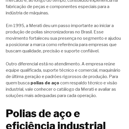
mercado e, ao longo do tempo, consolidou experiência na
fabricação de peças e componentes especiais para a
indústria de máquinas.
Em 1995, a Merati deu um passo importante ao iniciar a
produção de polias sincronizadoras no Brasil. Esse
movimento fortaleceu sua presença no segmento e ajudou
a posicionar a marca como referência para empresas que
buscam qualidade, precisão e suporte confiável.
Outro diferencial está no atendimento. A empresa reúne
equipe qualificada, suporte técnico e comercial, maquinário
de última geração e padrões rigorosos de produção. Para
quem busca
polias de aço
com respaldo técnico e visão
industrial, vale conhecer o catálogo da Merati e avaliar as
soluções mais adequadas para cada operação.
Polias de aço e
eficiência industrial