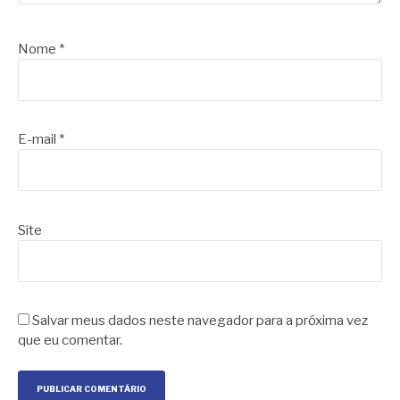
Nome
*
E-mail
*
Site
Salvar meus dados neste navegador para a próxima vez
que eu comentar.