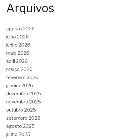
Arquivos
agosto 2026
julho 2026
junho 2026
maio 2026
abril 2026
março 2026
fevereiro 2026
janeiro 2026
dezembro 2025
novembro 2025
outubro 2025
setembro 2025
agosto 2025
junho 2025