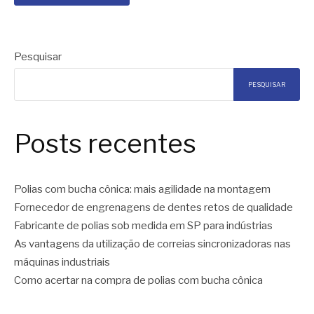
Pesquisar
PESQUISAR
Posts recentes
Polias com bucha cônica: mais agilidade na montagem
Fornecedor de engrenagens de dentes retos de qualidade
Fabricante de polias sob medida em SP para indústrias
As vantagens da utilização de correias sincronizadoras nas
máquinas industriais
Como acertar na compra de polias com bucha cônica