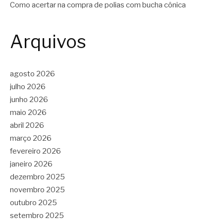
Como acertar na compra de polias com bucha cônica
Arquivos
agosto 2026
julho 2026
junho 2026
maio 2026
abril 2026
março 2026
fevereiro 2026
janeiro 2026
dezembro 2025
novembro 2025
outubro 2025
setembro 2025