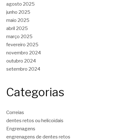
agosto 2025
junho 2025
maio 2025
abril 2025
março 2025
fevereiro 2025
novembro 2024
outubro 2024
setembro 2024
Categorias
Correias
dentes retos ou helicoidais
Engrenagens
engrenagens de dentes retos