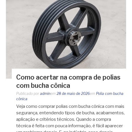
Como acertar na compra de polias
com bucha cônica
Publicado por
admin
em
28 de maio de 2026
em
Polia com bucha
cônica
Veja como comprar polias com bucha cônica com mais
segurança, entendendo tipos de bucha, acabamentos,
aplicação e critérios técnicos. Quando a compra
técnica é feita com pouca informação, é fácil aparecer