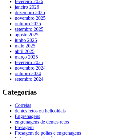
fevereiro 2026
janeiro 2026
dezembro 2025
novembro 2025
outubro 2025
setembro 2025
agosto 2025
junho 2025
maio 2025
abril 2025
março 2025
fevereiro 2025
novembro 2024
outubro 2024
setembro 2024
Categorias
Correias
dentes retos ou helicoidais
Engrenagens
engrenagens de dentes retos
Fresagem
Fresagem de polias e engrenagens