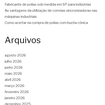
Fabricante de polias sob medida em SP para indústrias
As vantagens da utilização de correias sincronizadoras nas
máquinas industriais
Como acertar na compra de polias com bucha cônica
Arquivos
agosto 2026
julho 2026
junho 2026
maio 2026
abril 2026
março 2026
fevereiro 2026
janeiro 2026
dezembro 2025