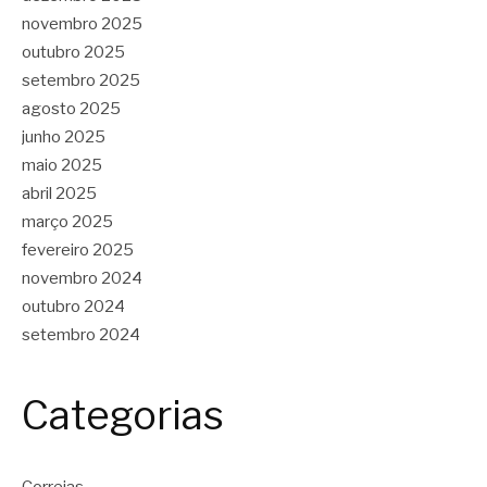
novembro 2025
outubro 2025
setembro 2025
agosto 2025
junho 2025
maio 2025
abril 2025
março 2025
fevereiro 2025
novembro 2024
outubro 2024
setembro 2024
Categorias
Correias