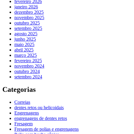
fevereiro 2026
janeiro 2026
dezembro 2025
novembro 2025
outubro 2025
setembro 2025
agosto 2025
junho 2025
maio 2025
abril 2025
março 2025
fevereiro 2025
novembro 2024
outubro 2024
setembro 2024
Categorias
Correias
dentes retos ou helicoidais
Engrenagens
engrenagens de dentes retos
Fresagem
Fresagem de polias e engrenagens