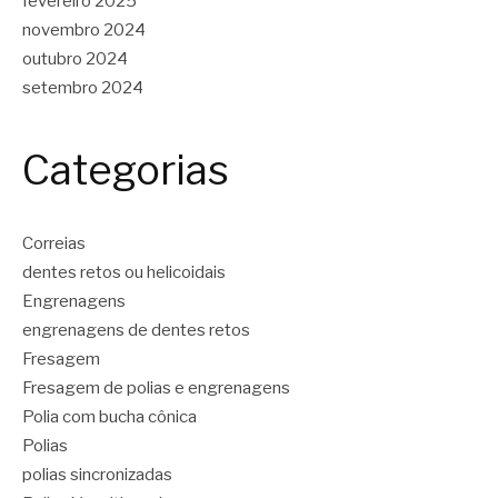
fevereiro 2025
novembro 2024
outubro 2024
setembro 2024
Categorias
Correias
dentes retos ou helicoidais
Engrenagens
engrenagens de dentes retos
Fresagem
Fresagem de polias e engrenagens
Polia com bucha cônica
Polias
polias sincronizadas