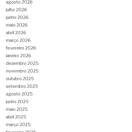
agosto 2026
julho 2026
junho 2026
maio 2026
abril 2026
março 2026
fevereiro 2026
janeiro 2026
dezembro 2025
novembro 2025
outubro 2025
setembro 2025
agosto 2025
junho 2025
maio 2025
abril 2025
março 2025