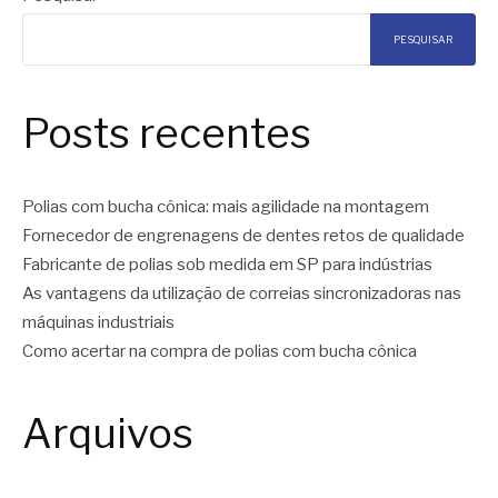
PESQUISAR
Posts recentes
Polias com bucha cônica: mais agilidade na montagem
Fornecedor de engrenagens de dentes retos de qualidade
Fabricante de polias sob medida em SP para indústrias
As vantagens da utilização de correias sincronizadoras nas
máquinas industriais
Como acertar na compra de polias com bucha cônica
Arquivos