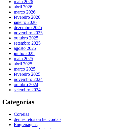
maio 2026
abril 2026
março 2026
fevereiro 2026
janeiro 2026
dezembro 2025
novembro 2025
outubro 2025
setembro 2025
agosto 2025
junho 2025
maio 2025
abril 2025
março 2025
fevereiro 2025
novembro 2024
outubro 2024
setembro 2024
Categorias
Correias
dentes retos ou helicoidais
Engrenagens