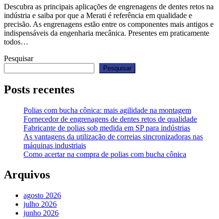
Descubra as principais aplicações de engrenagens de dentes retos na
indústria e saiba por que a Merati é referência em qualidade e
precisão. As engrenagens estão entre os componentes mais antigos e
indispensáveis da engenharia mecânica. Presentes em praticamente
todos…
Pesquisar
Pesquisar
Posts recentes
Polias com bucha cônica: mais agilidade na montagem
Fornecedor de engrenagens de dentes retos de qualidade
Fabricante de polias sob medida em SP para indústrias
As vantagens da utilização de correias sincronizadoras nas
máquinas industriais
Como acertar na compra de polias com bucha cônica
Arquivos
agosto 2026
julho 2026
junho 2026