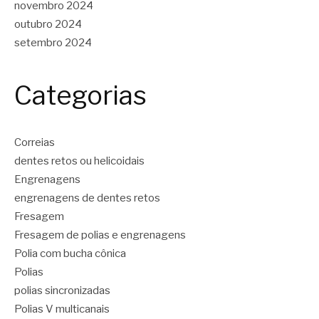
novembro 2024
outubro 2024
setembro 2024
Categorias
Correias
dentes retos ou helicoidais
Engrenagens
engrenagens de dentes retos
Fresagem
Fresagem de polias e engrenagens
Polia com bucha cônica
Polias
polias sincronizadas
Polias V multicanais