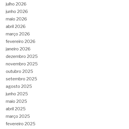
julho 2026
junho 2026
maio 2026
abril 2026
março 2026
fevereiro 2026
janeiro 2026
dezembro 2025
novembro 2025
outubro 2025
setembro 2025
agosto 2025
junho 2025
maio 2025
abril 2025
março 2025
fevereiro 2025