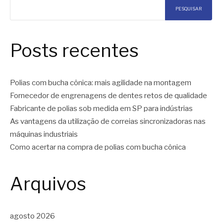
PESQUISAR
Posts recentes
Polias com bucha cônica: mais agilidade na montagem
Fornecedor de engrenagens de dentes retos de qualidade
Fabricante de polias sob medida em SP para indústrias
As vantagens da utilização de correias sincronizadoras nas
máquinas industriais
Como acertar na compra de polias com bucha cônica
Arquivos
agosto 2026