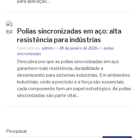
para aplicação…
Polias sincronizadas em aço: alta
resistência para indústrias
Publicado por
admin
em
28 de janeiro de 2026
em
polias
sincronizadas
Descubra por que as polias sincronizadas em aço
garantem mais resistência, durabilidade e
desempenho para sistemas industriais. Em ambientes
industriais, onde a precisão e a força são essenciais,
cada componente tem um papel estratégico. As polias
sincronizadas são parte vital…
Pesquisar