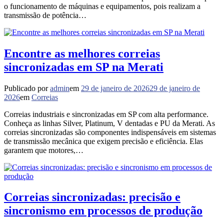
o funcionamento de máquinas e equipamentos, pois realizam a
transmissão de potência…
Encontre as melhores correias
sincronizadas em SP na Merati
Publicado por
admin
em
29 de janeiro de 2026
29 de janeiro de
2026
em
Correias
Correias industriais e sincronizadas em SP com alta performance.
Conheça as linhas Silver, Platinum, V dentadas e PU da Merati. As
correias sincronizadas são componentes indispensáveis em sistemas
de transmissão mecânica que exigem precisão e eficiência. Elas
garantem que motores,…
Correias sincronizadas: precisão e
sincronismo em processos de produção