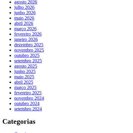
agosto 2026
julho 2026
junho 2026
maio 2026
abril 2026
março 2026
fevereiro 2026
janeiro 2026
dezembro 2025
novembro 2025
outubro 2025
setembro 2025
agosto 2025
junho 2025
maio 2025
abril 2025
março 2025
fevereiro 2025
novembro 2024
outubro 2024
setembro 2024
Categorias