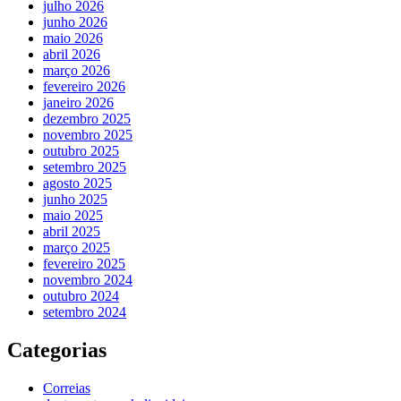
julho 2026
junho 2026
maio 2026
abril 2026
março 2026
fevereiro 2026
janeiro 2026
dezembro 2025
novembro 2025
outubro 2025
setembro 2025
agosto 2025
junho 2025
maio 2025
abril 2025
março 2025
fevereiro 2025
novembro 2024
outubro 2024
setembro 2024
Categorias
Correias