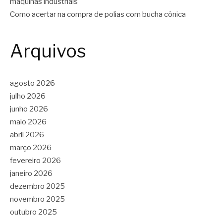
máquinas industriais
Como acertar na compra de polias com bucha cônica
Arquivos
agosto 2026
julho 2026
junho 2026
maio 2026
abril 2026
março 2026
fevereiro 2026
janeiro 2026
dezembro 2025
novembro 2025
outubro 2025