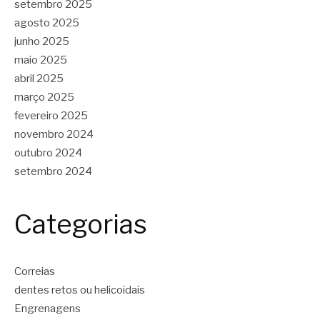
setembro 2025
agosto 2025
junho 2025
maio 2025
abril 2025
março 2025
fevereiro 2025
novembro 2024
outubro 2024
setembro 2024
Categorias
Correias
dentes retos ou helicoidais
Engrenagens