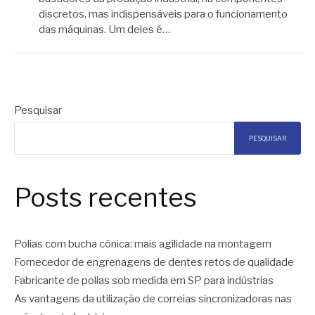
discretos, mas indispensáveis para o funcionamento
das máquinas. Um deles é…
Pesquisar
PESQUISAR
Posts recentes
Polias com bucha cônica: mais agilidade na montagem
Fornecedor de engrenagens de dentes retos de qualidade
Fabricante de polias sob medida em SP para indústrias
As vantagens da utilização de correias sincronizadoras nas