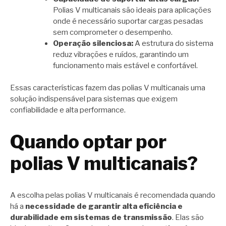
Polias V multicanais são ideais para aplicações
onde é necessário suportar cargas pesadas
sem comprometer o desempenho.
Operação silenciosa:
A estrutura do sistema
reduz vibrações e ruídos, garantindo um
funcionamento mais estável e confortável.
Essas características fazem das polias V multicanais uma
solução indispensável para sistemas que exigem
confiabilidade e alta performance.
Quando optar por
polias V multicanais?
A escolha pelas polias V multicanais é recomendada quando
há a
necessidade de garantir alta eficiência e
durabilidade em sistemas de transmissão
. Elas são