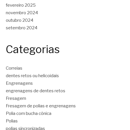
fevereiro 2025
novembro 2024
outubro 2024
setembro 2024
Categorias
Correias
dentes retos ou helicoidais
Engrenagens
engrenagens de dentes retos
Fresagem
Fresagem de polias e engrenagens
Polia com bucha cônica
Polias
polias sincronizadas