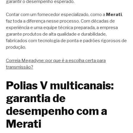
garantir o desempenho esperado.
Contar com um fornecedor especializado, como a
Merati
,
faz toda a diferença nesse processo. Com décadas de
experiência e uma equipe técnica preparada, a empresa
garante produtos de alta qualidade e durabilidade,
fabricados com tecnologia de ponta e padrões rigorosos de
produção.
Correia Megadyne: por que é a escolha certa para
transmissão?
Polias V multicanais:
garantia de
desempenho com a
Merati