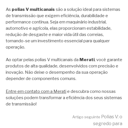
As
polias V multicanais
são a solução ideal para sistemas
de transmissão que exigem eficiência, durabilidade e
performance contínua. Seja em maquinário industrial,
automotivo e agrícola, elas proporcionam estabilidade,
redução de desgaste e maior vida útil das correias,
tornando-se um investimento essencial para qualquer
operação.
Ao optar pelas polias V multicanais da
Merati
, você garante
produtos de alta qualidade, desenvolvidos com precisão e
inovação. Não deixe o desempenho da sua operação
depender de componentes comuns.
Entre em contato com a Merati
e descubra como nossas
soluções podem transformar a eficiência dos seus sistemas
de transmissão!
Continue
Polias V: o
Artigo seguinte
segredo para