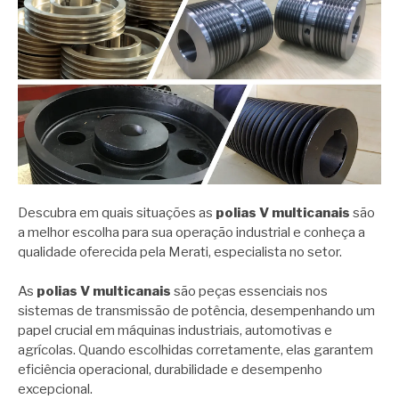
Descubra em quais situações as
polias V multicanais
são
a melhor escolha para sua operação industrial e conheça a
qualidade oferecida pela Merati, especialista no setor.
As
polias V multicanais
são peças essenciais nos
sistemas de transmissão de potência, desempenhando um
papel crucial em máquinas industriais, automotivas e
agrícolas. Quando escolhidas corretamente, elas garantem
eficiência operacional, durabilidade e desempenho
excepcional.