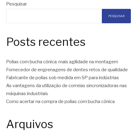
Pesquisar
PESQUISAR
Posts recentes
Polias com bucha cônica: mais agilidade na montagem
Fornecedor de engrenagens de dentes retos de qualidade
Fabricante de polias sob medida em SP para indústrias
As vantagens da utilização de correias sincronizadoras nas
máquinas industriais
Como acertar na compra de polias com bucha cônica
Arquivos