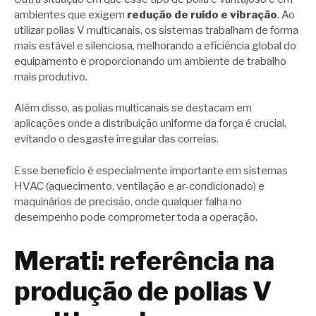
ambientes que exigem
redução de ruído e vibração
. Ao
utilizar polias V multicanais, os sistemas trabalham de forma
mais estável e silenciosa, melhorando a eficiência global do
equipamento e proporcionando um ambiente de trabalho
mais produtivo.
Além disso, as polias multicanais se destacam em
aplicações onde a distribuição uniforme da força é crucial,
evitando o desgaste irregular das correias.
Esse benefício é especialmente importante em sistemas
HVAC (aquecimento, ventilação e ar-condicionado) e
maquinários de precisão, onde qualquer falha no
desempenho pode comprometer toda a operação.
Merati: referência na
produção de polias V