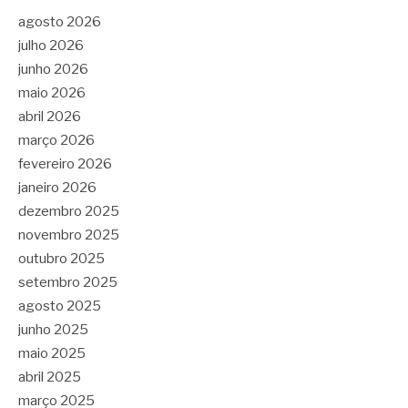
agosto 2026
julho 2026
junho 2026
maio 2026
abril 2026
março 2026
fevereiro 2026
janeiro 2026
dezembro 2025
novembro 2025
outubro 2025
setembro 2025
agosto 2025
junho 2025
maio 2025
abril 2025
março 2025