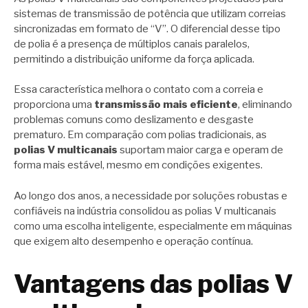
sistemas de transmissão de potência que utilizam correias
sincronizadas em formato de “V”. O diferencial desse tipo
de polia é a presença de múltiplos canais paralelos,
permitindo a distribuição uniforme da força aplicada.
Essa característica melhora o contato com a correia e
proporciona uma
transmissão mais eficiente
, eliminando
problemas comuns como deslizamento e desgaste
prematuro. Em comparação com polias tradicionais, as
polias V multicanais
suportam maior carga e operam de
forma mais estável, mesmo em condições exigentes.
Ao longo dos anos, a necessidade por soluções robustas e
confiáveis na indústria consolidou as polias V multicanais
como uma escolha inteligente, especialmente em máquinas
que exigem alto desempenho e operação contínua.
Vantagens das polias V