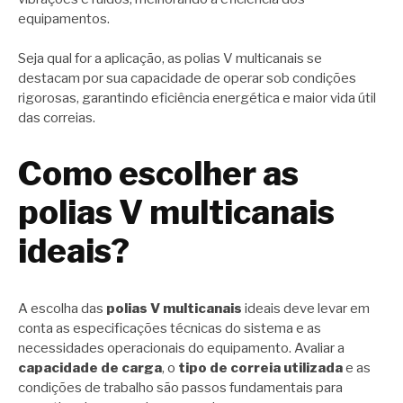
equipamentos.
Seja qual for a aplicação, as polias V multicanais se
destacam por sua capacidade de operar sob condições
rigorosas, garantindo eficiência energética e maior vida útil
das correias.
Como escolher as
polias V multicanais
ideais?
A escolha das
polias V multicanais
ideais deve levar em
conta as especificações técnicas do sistema e as
necessidades operacionais do equipamento. Avaliar a
capacidade de carga
, o
tipo de correia utilizada
e as
condições de trabalho são passos fundamentais para