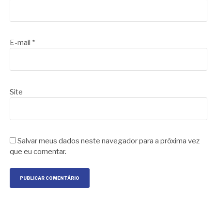
E-mail
*
Site
Salvar meus dados neste navegador para a próxima vez
que eu comentar.