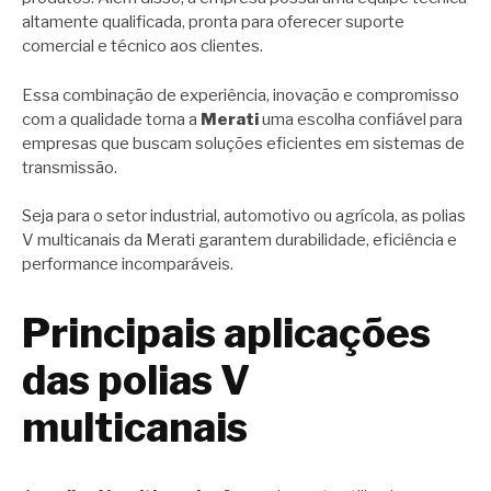
altamente qualificada, pronta para oferecer suporte
comercial e técnico aos clientes.
Essa combinação de experiência, inovação e compromisso
com a qualidade torna a
Merati
uma escolha confiável para
empresas que buscam soluções eficientes em sistemas de
transmissão.
Seja para o setor industrial, automotivo ou agrícola, as polias
V multicanais da Merati garantem durabilidade, eficiência e
performance incomparáveis.
Principais aplicações
das polias V
multicanais