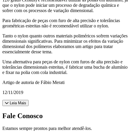
que o nylon pode iniciar um processo de degradação química e
sofrer com os processos de variação dimensional.
Para fabricação de peças com furo de alta precisão e tolerâncias
geométricas estreitas não é recomendável utilizar o nylon.
Tanto o nylon quanto outros materiais poliméricos sofrem variações
dimensionais significativas. Para minimizar os efeitos da variação
dimensional dos polímeros elaboramos um artigo para tratar
essencialmente desse tema.
Uma alternativa para peças de nylon com furos de alta precisão e
tolerâncias dimensionais estreitas, é fabricar uma bucha de alumínio
e fixar na polia com cola industrial.
Artigo de autoria de Fábio Merati
12/11/2019
Leia Mais
Fale Conosco
Estamos sempre prontos para melhor atendê-los.