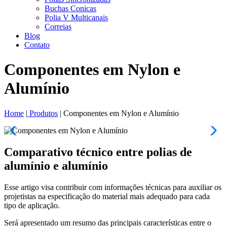
Buchas Conicas
Polia V Multicanais
Correias
Blog
Contato
Componentes em Nylon e
Alumínio
Home
|
Produtos
|
Componentes em Nylon e Alumínio
Comparativo técnico entre polias de
alumínio e alumínio
Esse artigo visa contribuir com informações técnicas para auxiliar os
projetistas na especificação do material mais adequado para cada
tipo de aplicação.
Será apresentado um resumo das principais características entre o