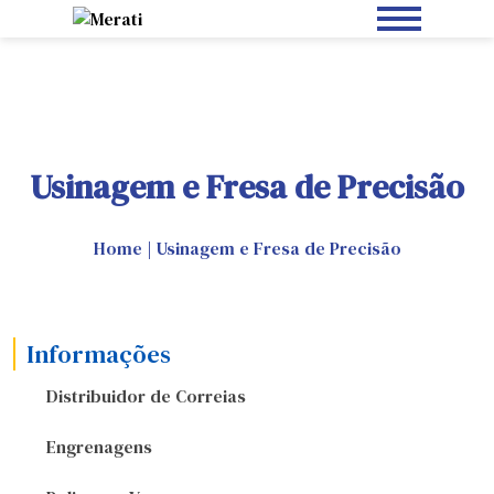
Usinagem e Fresa de Precisão
Home
|
Usinagem e Fresa de Precisão
Informações
Distribuidor de Correias
Engrenagens