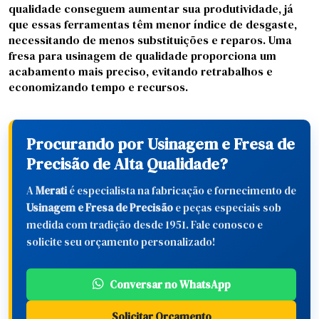
qualidade conseguem aumentar sua produtividade, já
que essas ferramentas têm menor índice de desgaste,
necessitando de menos substituições e reparos. Uma
fresa para usinagem de qualidade proporciona um
acabamento mais preciso, evitando retrabalhos e
economizando tempo e recursos.
Procurando por Usinagem e Fresa de
Precisão de Alta Qualidade?
A
Merati
é especialista na fabricação e fornecimento de
Usinagem e Fresa de Precisão
e peças especiais sob
medida com tradição desde 1951. Fale conosco e
solicite seu orçamento personalizado!
Conversar no WhatsApp
Solicitar Orçamento