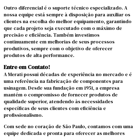
Outro diferencial é o suporte técnico especializado. A
nossa equipe está sempre à disposição para auxiliar os
clientes na escolha do melhor equipamento, garantindo
que cada projeto seja executado com o máximo de
precisão e eficiência. Também investimos
continuamente em melhorias de seus processos
produtivos, sempre com o objetivo de oferecer
produtos de alta performance.
Entre em Contato!
A Merati possui décadas de experiência no mercado e é
uma referência na fabricação de componentes para
usinagem. Desde sua fundação em 1951, a empresa
mantém o compromisso de fornecer produtos de
qualidade superior, atendendo às necessidades
específicas de seus clientes com eficiência e
profissionalismo.
Com sede no coração de São Paulo, contamos com uma
equipe dedicada e pronta para oferecer as melhores