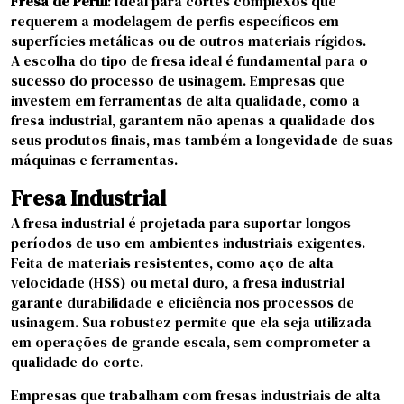
Fresa de Perfil
: Ideal para cortes complexos que
requerem a modelagem de perfis específicos em
superfícies metálicas ou de outros materiais rígidos.
A escolha do tipo de fresa ideal é fundamental para o
sucesso do processo de usinagem. Empresas que
investem em ferramentas de alta qualidade, como a
fresa industrial, garantem não apenas a qualidade dos
seus produtos finais, mas também a longevidade de suas
máquinas e ferramentas.
Fresa Industrial
A fresa industrial é projetada para suportar longos
períodos de uso em ambientes industriais exigentes.
Feita de materiais resistentes, como aço de alta
velocidade (HSS) ou metal duro, a fresa industrial
garante durabilidade e eficiência nos processos de
usinagem. Sua robustez permite que ela seja utilizada
em operações de grande escala, sem comprometer a
qualidade do corte.
Empresas que trabalham com fresas industriais de alta