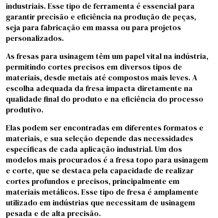
industriais. Esse tipo de ferramenta é essencial para
garantir precisão e eficiência na produção de peças,
seja para fabricação em massa ou para projetos
personalizados.
As fresas para usinagem têm um papel vital na indústria,
permitindo cortes precisos em diversos tipos de
materiais, desde metais até compostos mais leves. A
escolha adequada da fresa impacta diretamente na
qualidade final do produto e na eficiência do processo
produtivo.
Elas podem ser encontradas em diferentes formatos e
materiais, e sua seleção depende das necessidades
específicas de cada aplicação industrial. Um dos
modelos mais procurados é a fresa topo para usinagem
e corte, que se destaca pela capacidade de realizar
cortes profundos e precisos, principalmente em
materiais metálicos. Esse tipo de fresa é amplamente
utilizado em indústrias que necessitam de usinagem
pesada e de alta precisão.