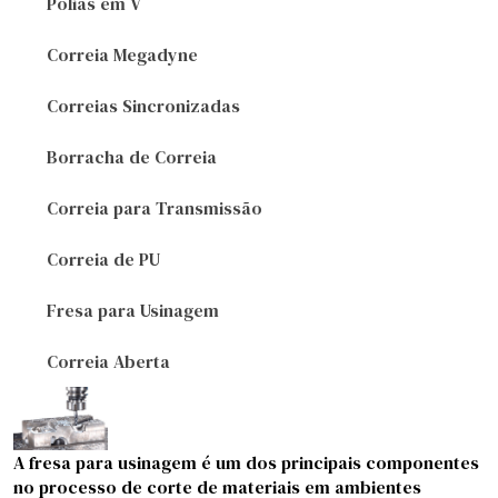
Polias em V
Correia Megadyne
Correias Sincronizadas
Borracha de Correia
Correia para Transmissão
Correia de PU
Fresa para Usinagem
Correia Aberta
A fresa para usinagem é um dos principais componentes
no processo de corte de materiais em ambientes