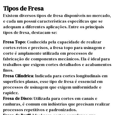
Tipos de Fresa
Existem diversos tipos de fresa disponíveis no mercado,
e cada um possui características específicas que se
adequam a diferentes aplicações. Entre os principais
tipos de fresa, destacam-se:
Fresa Topo
: Conhecida pela capacidade de realizar
cortes retos e precisos, a fresa topo para usinagem e
corte é amplamente utilizada em processos de
fabricação de componentes mecânicos. Ela é ideal para
trabalhos que exigem cortes detalhados e acabamentos
finos.
Fresa Cilíndrica
: Indicada para cortes longitudinais em
superfícies planas, esse tipo de fresa é essencial em
processos de usinagem que exigem uniformidade e
rapidez.
Fresa de Disco
: Utilizada para cortes em canais e
ranhuras, é comum em indústrias que precisam realizar
processos repetitivos e padronizados.