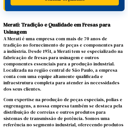
Merati: Tradição e Qualidade em Fresas para
Usinagem
A Merati é uma empresa com mais de 70 anos de
tradição no fornecimento de peças e componentes para
a indústria. Desde 1951, a Merati tem se especializado na
fabricação de fresas para usinagem e outros
componentes essenciais para a produção industrial.
Localizada na região central de São Paulo, a empresa
conta com uma equipe altamente qualificada e
infraestrutura completa para atender às necessidades
dos seus clientes.
Com expertise na produção de peças especiais, polias e
engrenagens, a nossa empresa também se destaca pela
distribuição de correias e outros produtos para
sistemas de transmissão de potência. Somos uma
referência no segmento industrial, oferecendo produtos