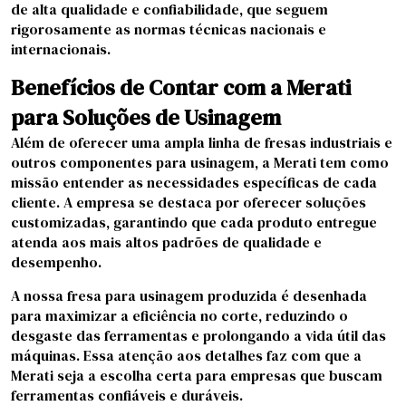
de alta qualidade e confiabilidade, que seguem
rigorosamente as normas técnicas nacionais e
internacionais.
Benefícios de Contar com a Merati
para Soluções de Usinagem
Além de oferecer uma ampla linha de fresas industriais e
outros componentes para usinagem, a Merati tem como
missão entender as necessidades específicas de cada
cliente. A empresa se destaca por oferecer soluções
customizadas, garantindo que cada produto entregue
atenda aos mais altos padrões de qualidade e
desempenho.
A nossa fresa para usinagem produzida é desenhada
para maximizar a eficiência no corte, reduzindo o
desgaste das ferramentas e prolongando a vida útil das
máquinas. Essa atenção aos detalhes faz com que a
Merati seja a escolha certa para empresas que buscam
ferramentas confiáveis e duráveis.