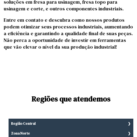
soluções em fresa para usinagem, fresa topo para
usinagem e corte, e outros componentes industriais.
Entre em contato e descubra como nossos produtos
podem otimizar seus processos industriais, aumentando
a eficiência e garantindo a qualidade final de suas peças.
Não perca a oportunidade de investir em ferramentas
que vão elevar o nível da sua produção industrial!
Regiões que atendemos
Região Central
Aclimação
Zona Norte