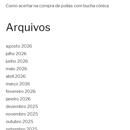
Como acertar na compra de polias com bucha cônica
Arquivos
agosto 2026
julho 2026
junho 2026
maio 2026
abril 2026
março 2026
fevereiro 2026
janeiro 2026
dezembro 2025
novembro 2025
outubro 2025
setembro 2025