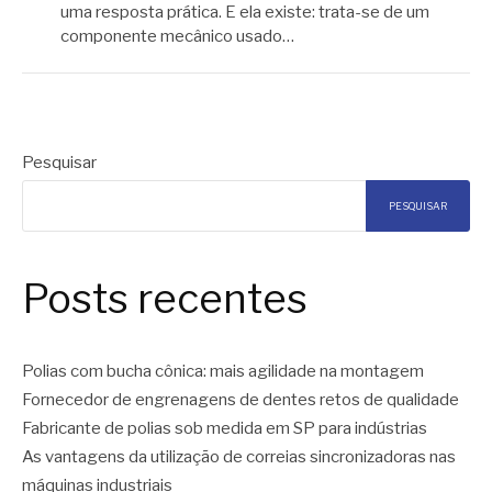
uma resposta prática. E ela existe: trata-se de um
componente mecânico usado…
Pesquisar
PESQUISAR
Posts recentes
Polias com bucha cônica: mais agilidade na montagem
Fornecedor de engrenagens de dentes retos de qualidade
Fabricante de polias sob medida em SP para indústrias
As vantagens da utilização de correias sincronizadoras nas
máquinas industriais