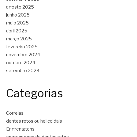
agosto 2025
junho 2025
maio 2025
abril 2025
março 2025
fevereiro 2025
novembro 2024
outubro 2024
setembro 2024
Categorias
Correias
dentes retos ou helicoidais
Engrenagens