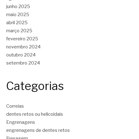
junho 2025
maio 2025
abril 2025
março 2025
fevereiro 2025
novembro 2024
outubro 2024
setembro 2024
Categorias
Correias
dentes retos ou helicoidais
Engrenagens
engrenagens de dentes retos
Fresagem