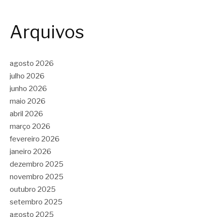
Arquivos
agosto 2026
julho 2026
junho 2026
maio 2026
abril 2026
março 2026
fevereiro 2026
janeiro 2026
dezembro 2025
novembro 2025
outubro 2025
setembro 2025
agosto 2025