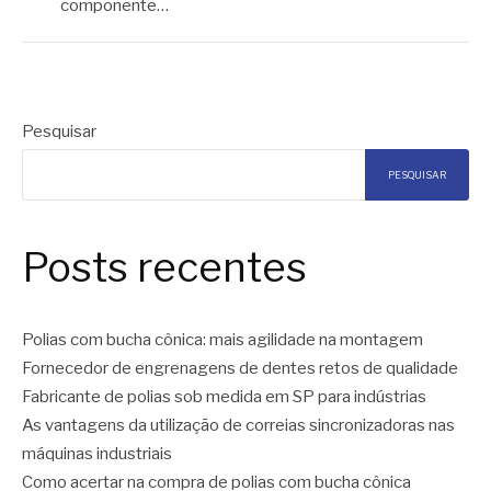
componente…
Pesquisar
PESQUISAR
Posts recentes
Polias com bucha cônica: mais agilidade na montagem
Fornecedor de engrenagens de dentes retos de qualidade
Fabricante de polias sob medida em SP para indústrias
As vantagens da utilização de correias sincronizadoras nas
máquinas industriais
Como acertar na compra de polias com bucha cônica