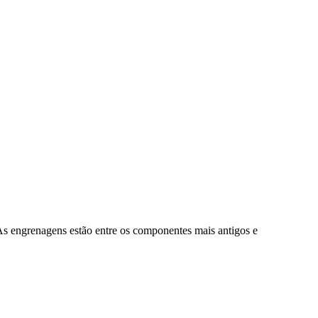
. As engrenagens estão entre os componentes mais antigos e