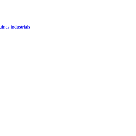
inas industriais