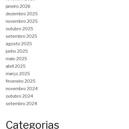
janeiro 2026
dezembro 2025
novembro 2025
outubro 2025
setembro 2025
agosto 2025
junho 2025
maio 2025
abril 2025
março 2025
fevereiro 2025
novembro 2024
outubro 2024
setembro 2024
Categorias