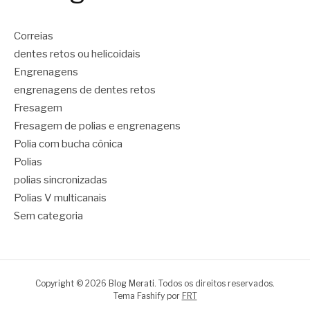
Correias
dentes retos ou helicoidais
Engrenagens
engrenagens de dentes retos
Fresagem
Fresagem de polias e engrenagens
Polia com bucha cônica
Polias
polias sincronizadas
Polias V multicanais
Sem categoria
Copyright © 2026 Blog Merati. Todos os direitos reservados.
Tema Fashify por
FRT