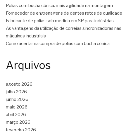
Polias com bucha cônica: mais agilidade na montagem
Fornecedor de engrenagens de dentes retos de qualidade
Fabricante de polias sob medida em SP para indústrias
As vantagens da utilização de correias sincronizadoras nas
máquinas industriais
Como acertar na compra de polias com bucha cônica
Arquivos
agosto 2026
julho 2026
junho 2026
maio 2026
abril 2026
março 2026
fevereiro 2026