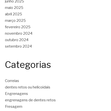
junho 2025
maio 2025
abril 2025
março 2025
fevereiro 2025
novembro 2024
outubro 2024
setembro 2024
Categorias
Correias
dentes retos ou helicoidais
Engrenagens
engrenagens de dentes retos
Fresagem