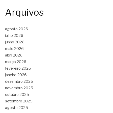
Arquivos
agosto 2026
julho 2026
junho 2026
maio 2026
abril 2026
março 2026
fevereiro 2026
janeiro 2026
dezembro 2025
novembro 2025
outubro 2025
setembro 2025
agosto 2025