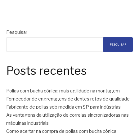
Pesquisar
PESQUISAR
Posts recentes
Polias com bucha cônica: mais agilidade na montagem
Fornecedor de engrenagens de dentes retos de qualidade
Fabricante de polias sob medida em SP para indústrias
As vantagens da utilização de correias sincronizadoras nas
máquinas industriais
Como acertar na compra de polias com bucha cônica