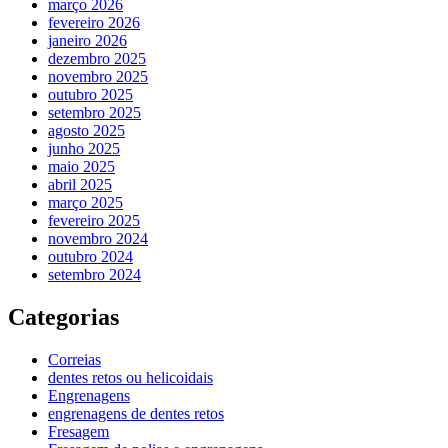
março 2026
fevereiro 2026
janeiro 2026
dezembro 2025
novembro 2025
outubro 2025
setembro 2025
agosto 2025
junho 2025
maio 2025
abril 2025
março 2025
fevereiro 2025
novembro 2024
outubro 2024
setembro 2024
Categorias
Correias
dentes retos ou helicoidais
Engrenagens
engrenagens de dentes retos
Fresagem