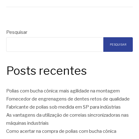
Pesquisar
PESQUISAR
Posts recentes
Polias com bucha cônica: mais agilidade na montagem
Fornecedor de engrenagens de dentes retos de qualidade
Fabricante de polias sob medida em SP para indústrias
As vantagens da utilização de correias sincronizadoras nas
máquinas industriais
Como acertar na compra de polias com bucha cônica