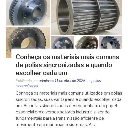
Conheça os materiais mais comuns
de polias sincronizadas e quando
escolher cada um
Publicado por
admin
em
11 de abril de 2025
em
polias
sincronizadas
Conheça os materiais mais comuns utilizados em polias
sincronizadas, suas vantagens e quando escolher cada
um. As polias sincronizadas desempenham um papel
essencial em diversos setores industriais, sendo
fundamentais para a transmissão eficiente de
movimento em máquinas e sistemas. A…