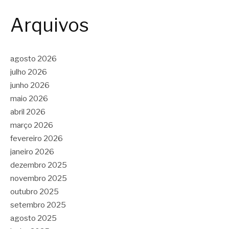
Arquivos
agosto 2026
julho 2026
junho 2026
maio 2026
abril 2026
março 2026
fevereiro 2026
janeiro 2026
dezembro 2025
novembro 2025
outubro 2025
setembro 2025
agosto 2025