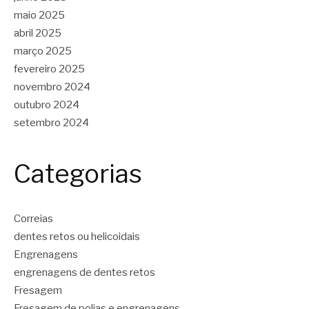
maio 2025
abril 2025
março 2025
fevereiro 2025
novembro 2024
outubro 2024
setembro 2024
Categorias
Correias
dentes retos ou helicoidais
Engrenagens
engrenagens de dentes retos
Fresagem
Fresagem de polias e engrenagens