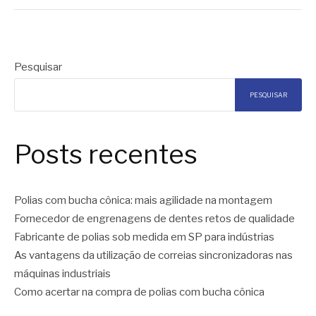
Pesquisar
PESQUISAR
Posts recentes
Polias com bucha cônica: mais agilidade na montagem
Fornecedor de engrenagens de dentes retos de qualidade
Fabricante de polias sob medida em SP para indústrias
As vantagens da utilização de correias sincronizadoras nas
máquinas industriais
Como acertar na compra de polias com bucha cônica