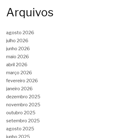
Arquivos
agosto 2026
julho 2026
junho 2026
maio 2026
abril 2026
março 2026
fevereiro 2026
janeiro 2026
dezembro 2025
novembro 2025
outubro 2025
setembro 2025
agosto 2025
junho 2025