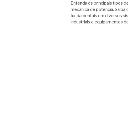
Entenda os principais tipos d
mecânica de potência. Saiba 
fundamentais em diversos s
industriais e equipamentos de