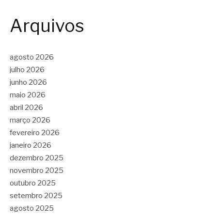
Arquivos
agosto 2026
julho 2026
junho 2026
maio 2026
abril 2026
março 2026
fevereiro 2026
janeiro 2026
dezembro 2025
novembro 2025
outubro 2025
setembro 2025
agosto 2025