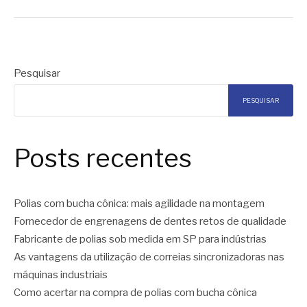
Pesquisar
PESQUISAR
Posts recentes
Polias com bucha cônica: mais agilidade na montagem
Fornecedor de engrenagens de dentes retos de qualidade
Fabricante de polias sob medida em SP para indústrias
As vantagens da utilização de correias sincronizadoras nas
máquinas industriais
Como acertar na compra de polias com bucha cônica