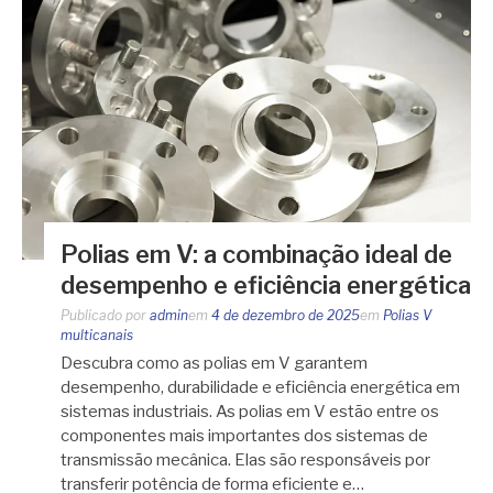
Polias em V: a combinação ideal de
desempenho e eficiência energética
Publicado por
admin
em
4 de dezembro de 2025
em
Polias V
multicanais
Descubra como as polias em V garantem
desempenho, durabilidade e eficiência energética em
sistemas industriais. As polias em V estão entre os
componentes mais importantes dos sistemas de
transmissão mecânica. Elas são responsáveis por
transferir potência de forma eficiente e…