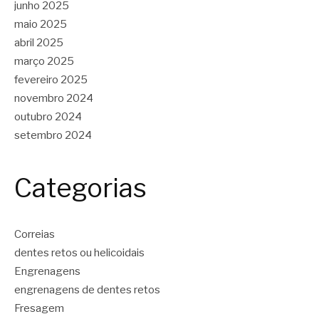
junho 2025
maio 2025
abril 2025
março 2025
fevereiro 2025
novembro 2024
outubro 2024
setembro 2024
Categorias
Correias
dentes retos ou helicoidais
Engrenagens
engrenagens de dentes retos
Fresagem