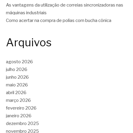
As vantagens da utilização de correias sincronizadoras nas
máquinas industriais
Como acertar na compra de polias com bucha cônica
Arquivos
agosto 2026
julho 2026
junho 2026
maio 2026
abril 2026
março 2026
fevereiro 2026
janeiro 2026
dezembro 2025
novembro 2025