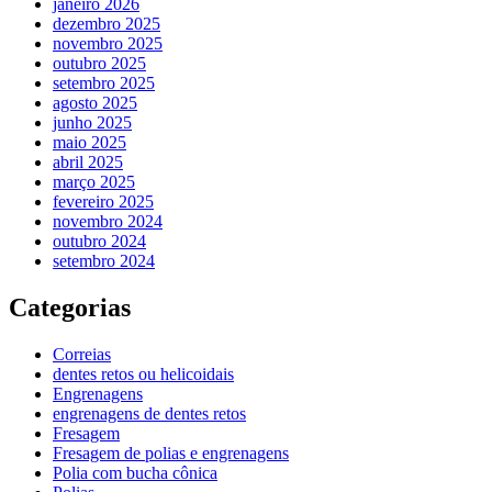
janeiro 2026
dezembro 2025
novembro 2025
outubro 2025
setembro 2025
agosto 2025
junho 2025
maio 2025
abril 2025
março 2025
fevereiro 2025
novembro 2024
outubro 2024
setembro 2024
Categorias
Correias
dentes retos ou helicoidais
Engrenagens
engrenagens de dentes retos
Fresagem
Fresagem de polias e engrenagens
Polia com bucha cônica