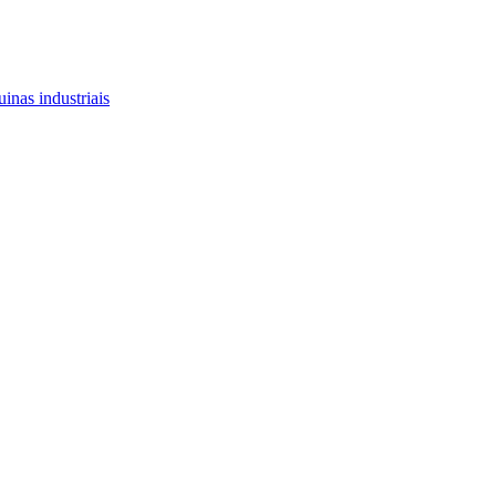
inas industriais