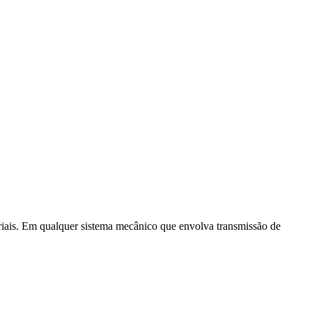
triais. Em qualquer sistema mecânico que envolva transmissão de