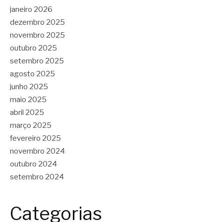
janeiro 2026
dezembro 2025
novembro 2025
outubro 2025
setembro 2025
agosto 2025
junho 2025
maio 2025
abril 2025
março 2025
fevereiro 2025
novembro 2024
outubro 2024
setembro 2024
Categorias