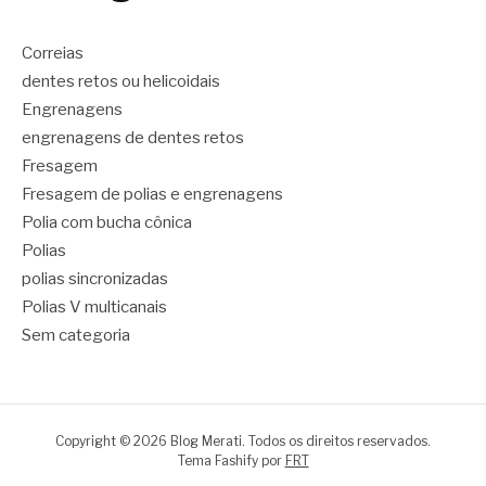
Correias
dentes retos ou helicoidais
Engrenagens
engrenagens de dentes retos
Fresagem
Fresagem de polias e engrenagens
Polia com bucha cônica
Polias
polias sincronizadas
Polias V multicanais
Sem categoria
Copyright © 2026 Blog Merati. Todos os direitos reservados.
Tema Fashify por
FRT