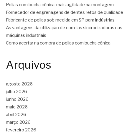
Polias com bucha cônica: mais agilidade na montagem
Fornecedor de engrenagens de dentes retos de qualidade
Fabricante de polias sob medida em SP para indústrias
As vantagens da utilização de correias sincronizadoras nas
máquinas industriais
Como acertar na compra de polias com bucha cônica
Arquivos
agosto 2026
julho 2026
junho 2026
maio 2026
abril 2026
março 2026
fevereiro 2026