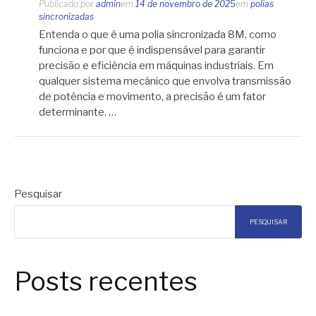
Publicado por
admin
em
14 de novembro de 2025
em
polias
sincronizadas
Entenda o que é uma polia sincronizada 8M, como
funciona e por que é indispensável para garantir
precisão e eficiência em máquinas industriais. Em
qualquer sistema mecânico que envolva transmissão
de potência e movimento, a precisão é um fator
determinante. …
Pesquisar
PESQUISAR
Posts recentes