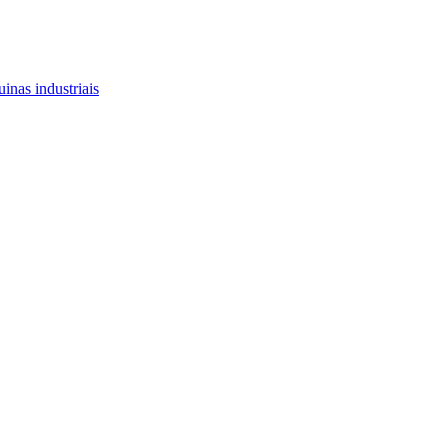
inas industriais