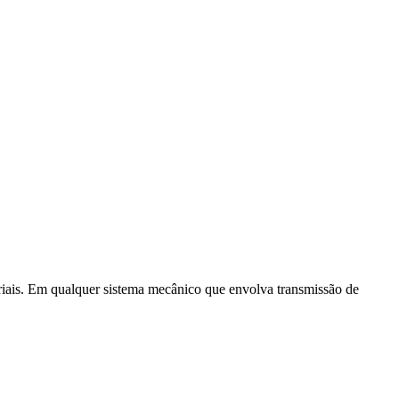
triais. Em qualquer sistema mecânico que envolva transmissão de