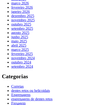
março 2026
fevereiro 2026
janeiro 2026
dezembro 2025
novembro 2025
outubro 2025
setembro 2025
agosto 2025
junho 2025
maio 2025
abril 2025
março 2025
fevereiro 2025
novembro 2024
outubro 2024
setembro 2024
Categorias
Correias
dentes retos ou helicoidais
Engrenagens
engrenagens de dentes retos
Fresagem