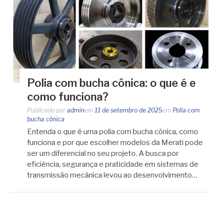
Polia com bucha cônica: o que é e
como funciona?
Publicado por
admin
em
11 de setembro de 2025
em
Polia com
bucha cônica
Entenda o que é uma polia com bucha cônica, como
funciona e por que escolher modelos da Merati pode
ser um diferencial no seu projeto. A busca por
eficiência, segurança e praticidade em sistemas de
transmissão mecânica levou ao desenvolvimento…