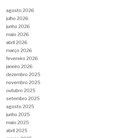
agosto 2026
julho 2026
junho 2026
maio 2026
abril 2026
março 2026
fevereiro 2026
janeiro 2026
dezembro 2025
novembro 2025
outubro 2025
setembro 2025
agosto 2025
junho 2025
maio 2025
abril 2025