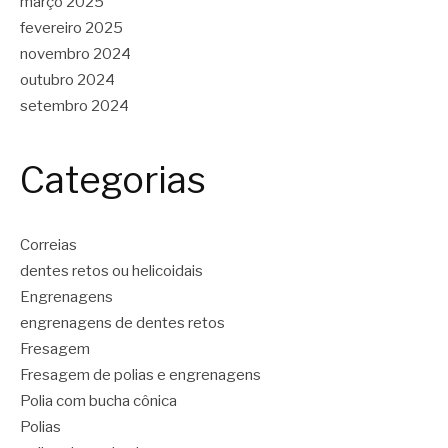
março 2025
fevereiro 2025
novembro 2024
outubro 2024
setembro 2024
Categorias
Correias
dentes retos ou helicoidais
Engrenagens
engrenagens de dentes retos
Fresagem
Fresagem de polias e engrenagens
Polia com bucha cônica
Polias