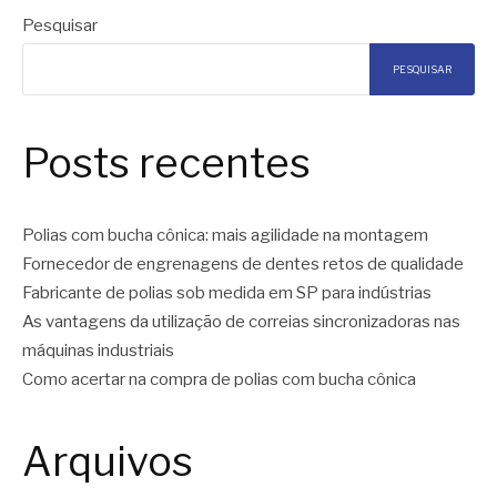
Pesquisar
PESQUISAR
Posts recentes
Polias com bucha cônica: mais agilidade na montagem
Fornecedor de engrenagens de dentes retos de qualidade
Fabricante de polias sob medida em SP para indústrias
As vantagens da utilização de correias sincronizadoras nas
máquinas industriais
Como acertar na compra de polias com bucha cônica
Arquivos