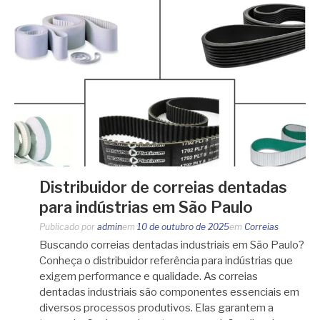
Distribuidor de correias dentadas
para indústrias em São Paulo
Publicado por
admin
em
10 de outubro de 2025
em
Correias
Buscando correias dentadas industriais em São Paulo?
Conheça o distribuidor referência para indústrias que
exigem performance e qualidade. As correias
dentadas industriais são componentes essenciais em
diversos processos produtivos. Elas garantem a