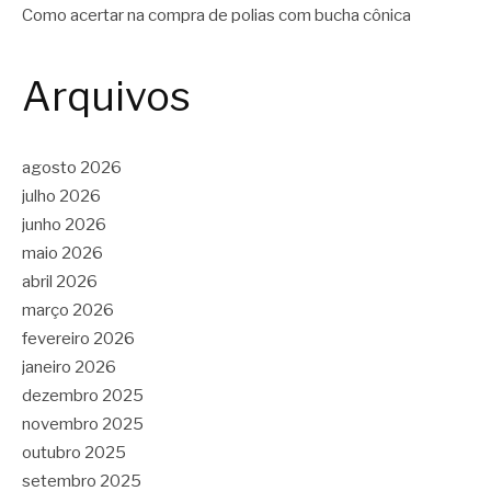
Como acertar na compra de polias com bucha cônica
Arquivos
agosto 2026
julho 2026
junho 2026
maio 2026
abril 2026
março 2026
fevereiro 2026
janeiro 2026
dezembro 2025
novembro 2025
outubro 2025
setembro 2025