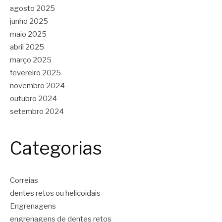
agosto 2025
junho 2025
maio 2025
abril 2025
março 2025
fevereiro 2025
novembro 2024
outubro 2024
setembro 2024
Categorias
Correias
dentes retos ou helicoidais
Engrenagens
engrenagens de dentes retos