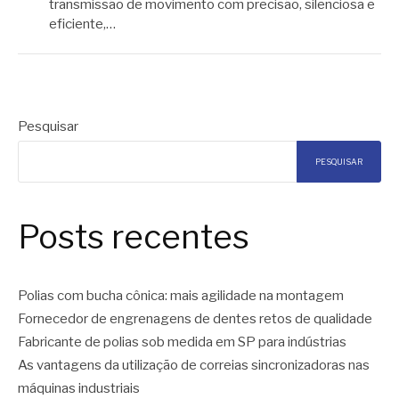
transmissão de movimento com precisão, silenciosa e
eficiente,…
Pesquisar
PESQUISAR
Posts recentes
Polias com bucha cônica: mais agilidade na montagem
Fornecedor de engrenagens de dentes retos de qualidade
Fabricante de polias sob medida em SP para indústrias
As vantagens da utilização de correias sincronizadoras nas
máquinas industriais