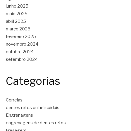
junho 2025
maio 2025
abril 2025
março 2025
fevereiro 2025
novembro 2024
outubro 2024
setembro 2024
Categorias
Correias
dentes retos ou helicoidais
Engrenagens
engrenagens de dentes retos
Fresagem