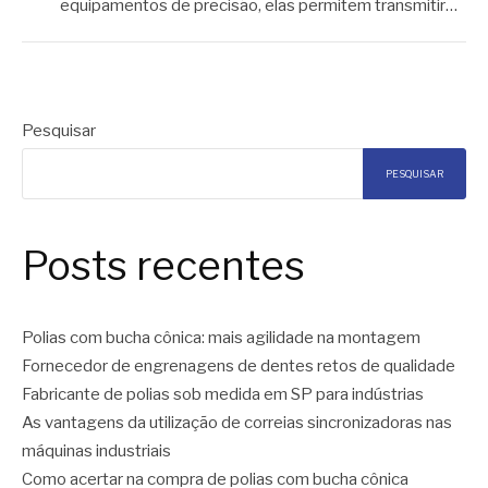
equipamentos de precisão, elas permitem transmitir…
Pesquisar
PESQUISAR
Posts recentes
Polias com bucha cônica: mais agilidade na montagem
Fornecedor de engrenagens de dentes retos de qualidade
Fabricante de polias sob medida em SP para indústrias
As vantagens da utilização de correias sincronizadoras nas
máquinas industriais
Como acertar na compra de polias com bucha cônica