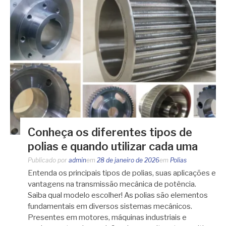
Conheça os diferentes tipos de
polias e quando utilizar cada uma
Publicado por
admin
em
28 de janeiro de 2026
em
Polias
Entenda os principais tipos de polias, suas aplicações e
vantagens na transmissão mecânica de potência.
Saiba qual modelo escolher! As polias são elementos
fundamentais em diversos sistemas mecânicos.
Presentes em motores, máquinas industriais e