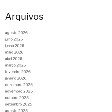
Arquivos
agosto 2026
julho 2026
junho 2026
maio 2026
abril 2026
março 2026
fevereiro 2026
janeiro 2026
dezembro 2025
novembro 2025
outubro 2025
setembro 2025
agosto 2025