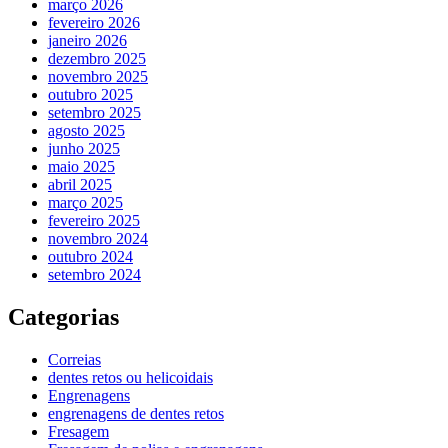
março 2026
fevereiro 2026
janeiro 2026
dezembro 2025
novembro 2025
outubro 2025
setembro 2025
agosto 2025
junho 2025
maio 2025
abril 2025
março 2025
fevereiro 2025
novembro 2024
outubro 2024
setembro 2024
Categorias
Correias
dentes retos ou helicoidais
Engrenagens
engrenagens de dentes retos
Fresagem