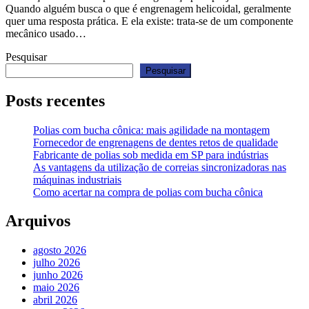
Quando alguém busca o que é engrenagem helicoidal, geralmente
quer uma resposta prática. E ela existe: trata-se de um componente
mecânico usado…
Pesquisar
Pesquisar
Posts recentes
Polias com bucha cônica: mais agilidade na montagem
Fornecedor de engrenagens de dentes retos de qualidade
Fabricante de polias sob medida em SP para indústrias
As vantagens da utilização de correias sincronizadoras nas
máquinas industriais
Como acertar na compra de polias com bucha cônica
Arquivos
agosto 2026
julho 2026
junho 2026
maio 2026
abril 2026