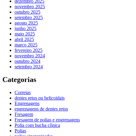
dezembro 2025
novembro 2025
outubro 2025
setembro 2025
agosto 2025
junho 2025
maio 2025
abril 2025
março 2025
fevereiro 2025
novembro 2024
outubro 2024
setembro 2024
Categorias
Correias
dentes retos ou helicoidais
Engrenagens
engrenagens de dentes retos
Fresagem
Fresagem de polias e engrenagens
Polia com bucha cônica
Polias