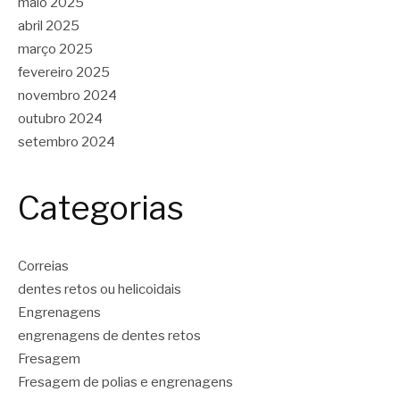
maio 2025
abril 2025
março 2025
fevereiro 2025
novembro 2024
outubro 2024
setembro 2024
Categorias
Correias
dentes retos ou helicoidais
Engrenagens
engrenagens de dentes retos
Fresagem
Fresagem de polias e engrenagens