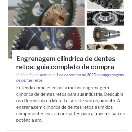
Engrenagem cilíndrica de dentes
retos: guia completo de compra
Publicado por
admin
em
1 de dezembro de 2025
em
engrenagens
de dentes retos
Entenda como escolher a melhor engrenagem
cilíndrica de dentes retos para sua indústria. Descubra
os diferenciais da Merati e solicite seu orçamento. A
engrenagem cilíndrica de dentes retos é um dos
componentes mais importantes para a transmissão de
potência em…