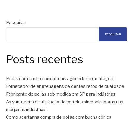
Pesquisar
PESQUISAR
Posts recentes
Polias com bucha cônica: mais agilidade na montagem
Fornecedor de engrenagens de dentes retos de qualidade
Fabricante de polias sob medida em SP para indústrias
As vantagens da utilização de correias sincronizadoras nas
máquinas industriais
Como acertar na compra de polias com bucha cônica