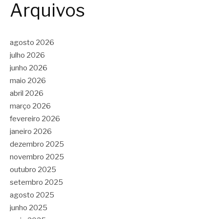
Arquivos
agosto 2026
julho 2026
junho 2026
maio 2026
abril 2026
março 2026
fevereiro 2026
janeiro 2026
dezembro 2025
novembro 2025
outubro 2025
setembro 2025
agosto 2025
junho 2025