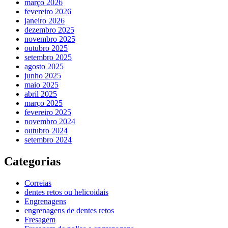
março 2026
fevereiro 2026
janeiro 2026
dezembro 2025
novembro 2025
outubro 2025
setembro 2025
agosto 2025
junho 2025
maio 2025
abril 2025
março 2025
fevereiro 2025
novembro 2024
outubro 2024
setembro 2024
Categorias
Correias
dentes retos ou helicoidais
Engrenagens
engrenagens de dentes retos
Fresagem