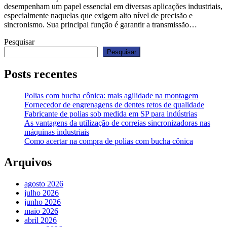
desempenham um papel essencial em diversas aplicações industriais,
especialmente naquelas que exigem alto nível de precisão e
sincronismo. Sua principal função é garantir a transmissão…
Pesquisar
Pesquisar
Posts recentes
Polias com bucha cônica: mais agilidade na montagem
Fornecedor de engrenagens de dentes retos de qualidade
Fabricante de polias sob medida em SP para indústrias
As vantagens da utilização de correias sincronizadoras nas
máquinas industriais
Como acertar na compra de polias com bucha cônica
Arquivos
agosto 2026
julho 2026
junho 2026
maio 2026
abril 2026