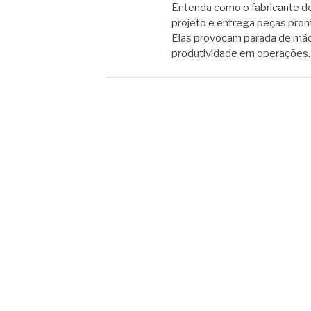
Entenda como o fabricante de
projeto e entrega peças pron
Elas provocam parada de máq
produtividade em operações