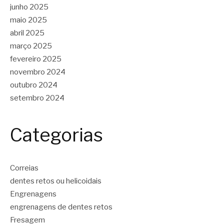
junho 2025
maio 2025
abril 2025
março 2025
fevereiro 2025
novembro 2024
outubro 2024
setembro 2024
Categorias
Correias
dentes retos ou helicoidais
Engrenagens
engrenagens de dentes retos
Fresagem