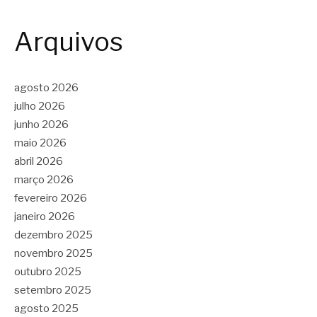
Arquivos
agosto 2026
julho 2026
junho 2026
maio 2026
abril 2026
março 2026
fevereiro 2026
janeiro 2026
dezembro 2025
novembro 2025
outubro 2025
setembro 2025
agosto 2025