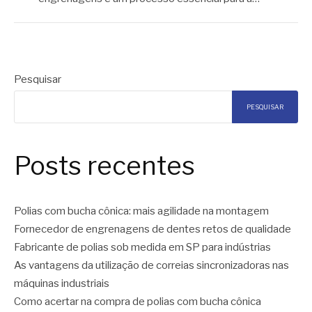
Pesquisar
PESQUISAR
Posts recentes
Polias com bucha cônica: mais agilidade na montagem
Fornecedor de engrenagens de dentes retos de qualidade
Fabricante de polias sob medida em SP para indústrias
As vantagens da utilização de correias sincronizadoras nas
máquinas industriais
Como acertar na compra de polias com bucha cônica