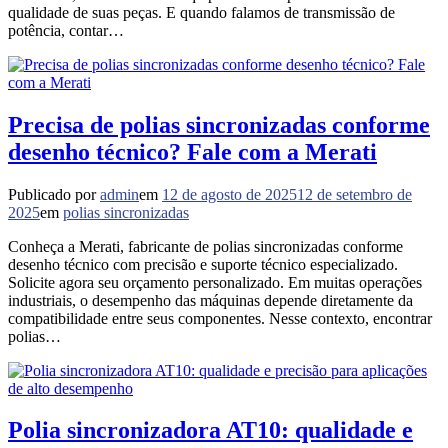
qualidade de suas peças. E quando falamos de transmissão de
potência, contar…
Precisa de polias sincronizadas conforme
desenho técnico? Fale com a Merati
Publicado por
admin
em
12 de agosto de 2025
12 de setembro de
2025
em
polias sincronizadas
Conheça a Merati, fabricante de polias sincronizadas conforme
desenho técnico com precisão e suporte técnico especializado.
Solicite agora seu orçamento personalizado. Em muitas operações
industriais, o desempenho das máquinas depende diretamente da
compatibilidade entre seus componentes. Nesse contexto, encontrar
polias…
Polia sincronizadora AT10: qualidade e