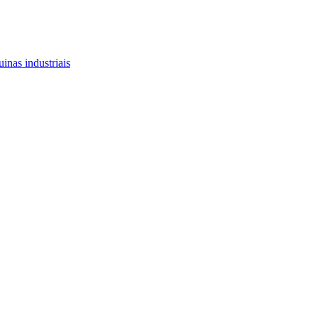
inas industriais