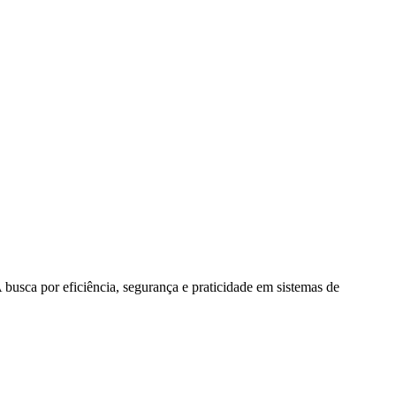
busca por eficiência, segurança e praticidade em sistemas de