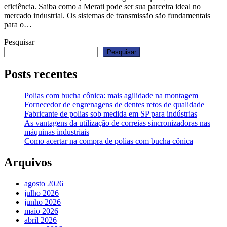
eficiência. Saiba como a Merati pode ser sua parceira ideal no
mercado industrial. Os sistemas de transmissão são fundamentais
para o…
Pesquisar
Pesquisar
Posts recentes
Polias com bucha cônica: mais agilidade na montagem
Fornecedor de engrenagens de dentes retos de qualidade
Fabricante de polias sob medida em SP para indústrias
As vantagens da utilização de correias sincronizadoras nas
máquinas industriais
Como acertar na compra de polias com bucha cônica
Arquivos
agosto 2026
julho 2026
junho 2026
maio 2026
abril 2026