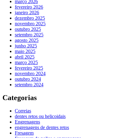
março 2026
fevereiro 2026
janeiro 2026
dezembro 2025
novembro 2025
outubro 2025
setembro 2025
agosto 2025
junho 2025
maio 2025
abril 2025
março 2025
fevereiro 2025
novembro 2024
outubro 2024
setembro 2024
Categorias
Correias
dentes retos ou helicoidais
Engrenagens
engrenagens de dentes retos
Fresagem