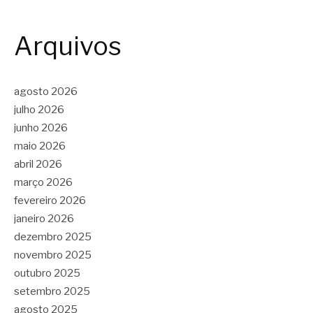
Arquivos
agosto 2026
julho 2026
junho 2026
maio 2026
abril 2026
março 2026
fevereiro 2026
janeiro 2026
dezembro 2025
novembro 2025
outubro 2025
setembro 2025
agosto 2025