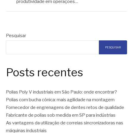
produtividade em operações…
Pesquisar
PESQUISAR
Posts recentes
Polias Poly V industriais em São Paulo: onde encontrar?
Polias com bucha cônica: mais agilidade na montagem
Fornecedor de engrenagens de dentes retos de qualidade
Fabricante de polias sob medida em SP para indústrias
As vantagens da utilização de correias sincronizadoras nas
máquinas industriais