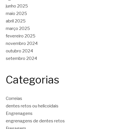
junho 2025
maio 2025
abril 2025
março 2025
fevereiro 2025
novembro 2024
outubro 2024
setembro 2024
Categorias
Correias
dentes retos ou helicoidais
Engrenagens
engrenagens de dentes retos
Fresagem