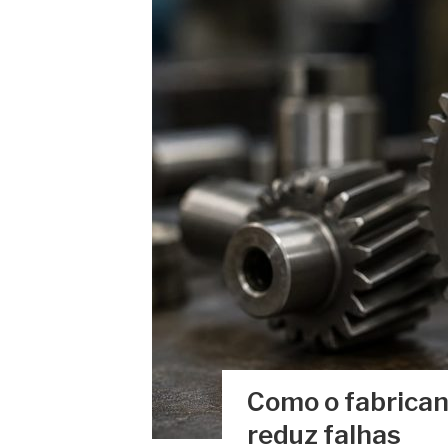
Como o fabrican
reduz falhas