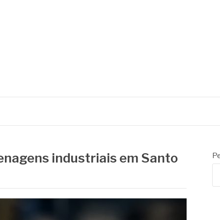
enagens industriais em Santo
Pe