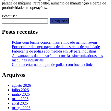
parada de máquina, retrabalho, aumento de manutenção e perda de
produtividade em operações…
Pesquisar
Pesquisar
Posts recentes
Polias com bucha cônica: mais agilidade na montagem
Fornecedor de engrenagens de dentes retos de qualidade
Fabricante de polias sob medida em SP para indústrias
As vantagens da utilização de correias sincronizadoras nas
máquinas industriais
Como acertar na compra de polias com bucha cônica
Arquivos
agosto 2026
julho 2026
junho 2026
maio 2026
abril 2026
março 2026