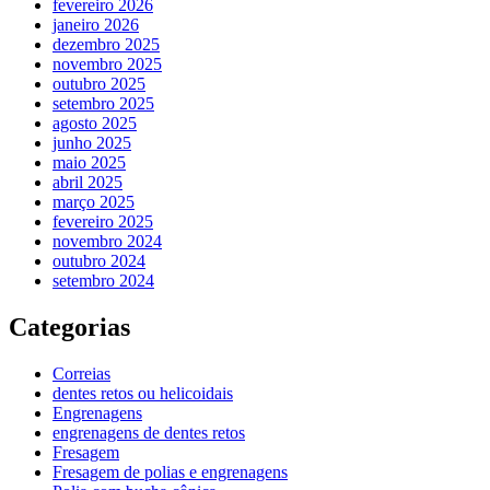
fevereiro 2026
janeiro 2026
dezembro 2025
novembro 2025
outubro 2025
setembro 2025
agosto 2025
junho 2025
maio 2025
abril 2025
março 2025
fevereiro 2025
novembro 2024
outubro 2024
setembro 2024
Categorias
Correias
dentes retos ou helicoidais
Engrenagens
engrenagens de dentes retos
Fresagem
Fresagem de polias e engrenagens