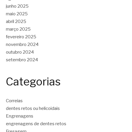
junho 2025
maio 2025
abril 2025
março 2025
fevereiro 2025
novembro 2024
outubro 2024
setembro 2024
Categorias
Correias
dentes retos ou helicoidais
Engrenagens
engrenagens de dentes retos
Fresagem