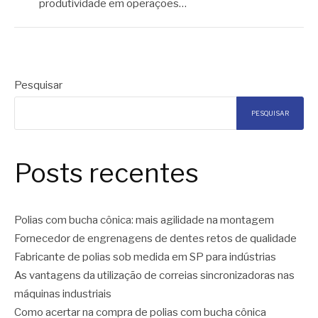
produtividade em operações…
Pesquisar
PESQUISAR
Posts recentes
Polias com bucha cônica: mais agilidade na montagem
Fornecedor de engrenagens de dentes retos de qualidade
Fabricante de polias sob medida em SP para indústrias
As vantagens da utilização de correias sincronizadoras nas
máquinas industriais
Como acertar na compra de polias com bucha cônica