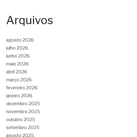
Arquivos
agosto 2026
julho 2026
junho 2026
maio 2026
abril 2026
março 2026
fevereiro 2026
janeiro 2026
dezembro 2025
novembro 2025
outubro 2025
setembro 2025
agosto 2025