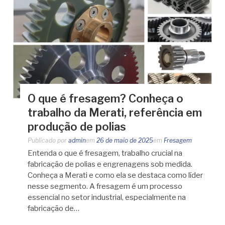
O que é fresagem? Conheça o
trabalho da Merati, referência em
produção de polias
Publicado por
admin
em
26 de maio de 2025
em
Fresagem
Entenda o que é fresagem, trabalho crucial na
fabricação de polias e engrenagens sob medida.
Conheça a Merati e como ela se destaca como líder
nesse segmento. A fresagem é um processo
essencial no setor industrial, especialmente na
fabricação de…