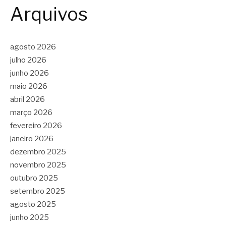
Arquivos
agosto 2026
julho 2026
junho 2026
maio 2026
abril 2026
março 2026
fevereiro 2026
janeiro 2026
dezembro 2025
novembro 2025
outubro 2025
setembro 2025
agosto 2025
junho 2025