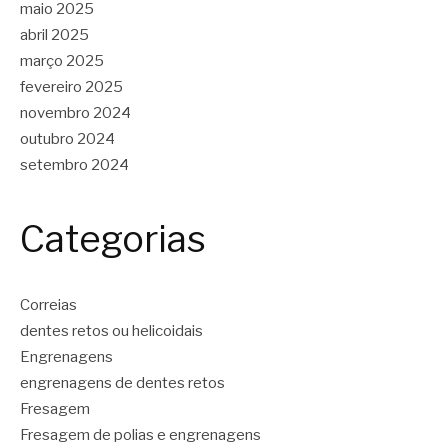
maio 2025
abril 2025
março 2025
fevereiro 2025
novembro 2024
outubro 2024
setembro 2024
Categorias
Correias
dentes retos ou helicoidais
Engrenagens
engrenagens de dentes retos
Fresagem
Fresagem de polias e engrenagens