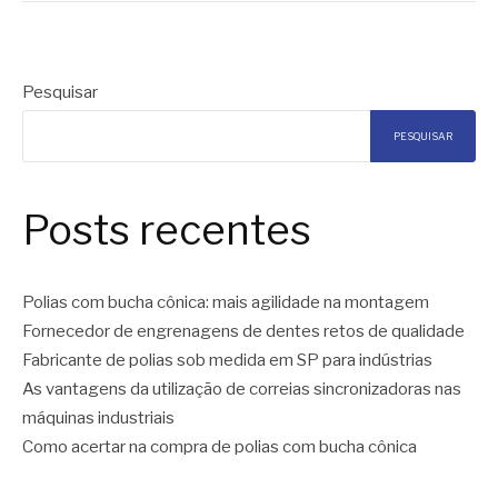
Pesquisar
PESQUISAR
Posts recentes
Polias com bucha cônica: mais agilidade na montagem
Fornecedor de engrenagens de dentes retos de qualidade
Fabricante de polias sob medida em SP para indústrias
As vantagens da utilização de correias sincronizadoras nas
máquinas industriais
Como acertar na compra de polias com bucha cônica