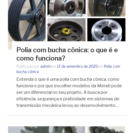
Polia com bucha cônica: o que é e
como funciona?
Publicado por
admin
em
11 de setembro de 2025
em
Polia com
bucha cônica
Entenda o que é uma polia com bucha cônica, como
funciona e por que escolher modelos da Merati pode
ser um diferencial no seu projeto. A busca por
eficiência, segurança e praticidade em sistemas de
transmissão mecânica levou ao desenvolvimento…