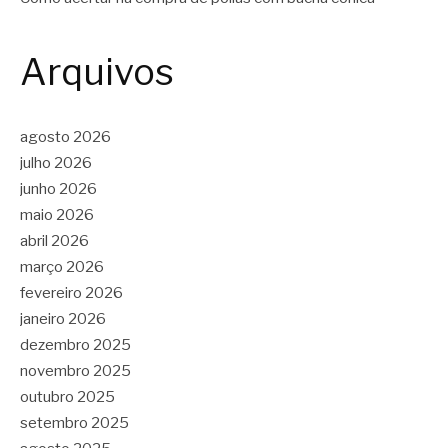
Arquivos
agosto 2026
julho 2026
junho 2026
maio 2026
abril 2026
março 2026
fevereiro 2026
janeiro 2026
dezembro 2025
novembro 2025
outubro 2025
setembro 2025