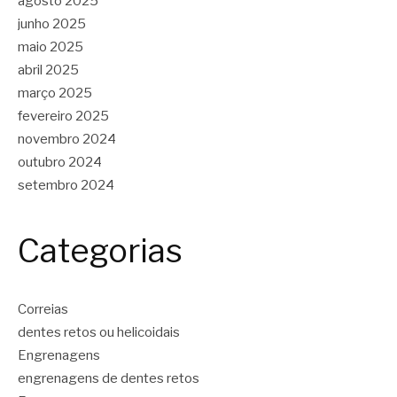
agosto 2025
junho 2025
maio 2025
abril 2025
março 2025
fevereiro 2025
novembro 2024
outubro 2024
setembro 2024
Categorias
Correias
dentes retos ou helicoidais
Engrenagens
engrenagens de dentes retos